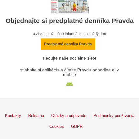
Objednajte si predplatné denníka Pravda
a získajte užitočné informácie na každý deň
Predplatné denníka Pravda
sledujte naše sociálne siete
stiahnite si aplikáciu a čítajte Pravdu pohodlne aj v
mobile
Kontakty
Reklama
Otázky a odpovede
Podmienky používania
Cookies
GDPR